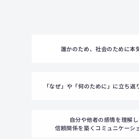
誰かのため、社会のために本
「なぜ」や「何のために」に立ち返
自分や他者の感情を理解し
信頼関係を築くコミュニケーシ