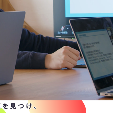
題を見つけ、