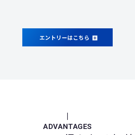
エントリーはこちら
ADVANTAGES