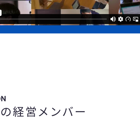
ON
後の経営メンバー