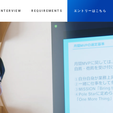
INTERVIEW
REQUIREMENTS
エントリーはこちら
仕事のこと
募集要項