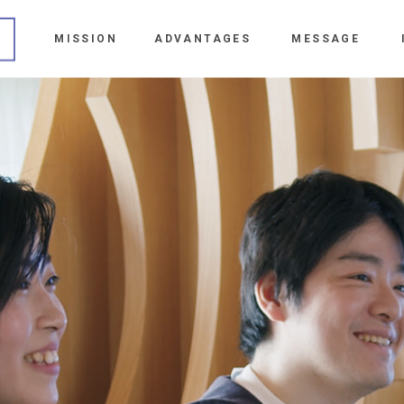
MISSION
ADVANTAGES
MESSAGE
会社のこと
得られるもの
メンバーから