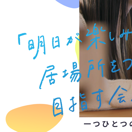
一つひとつ