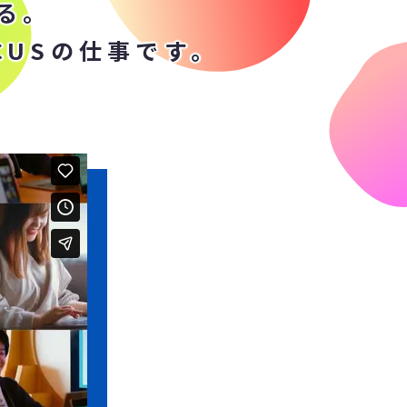
る。
ICUSの仕事です。