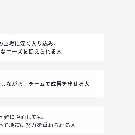
の立場に深く入り込み、
的なニーズを捉えられる人
かしながら、
チームで成果を出せる人
困難に直面しても、
って地道に努力を重ねられる人