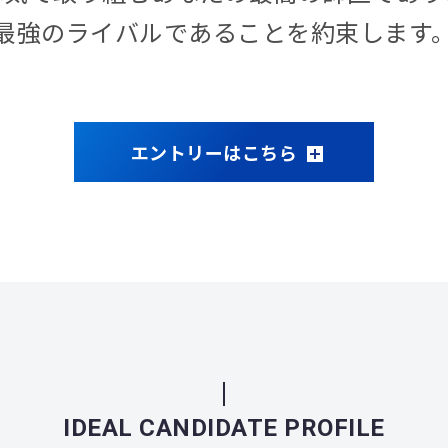
最強のライバルであることを約束します
エントリーはこちら
IDEAL CANDIDATE PROFILE